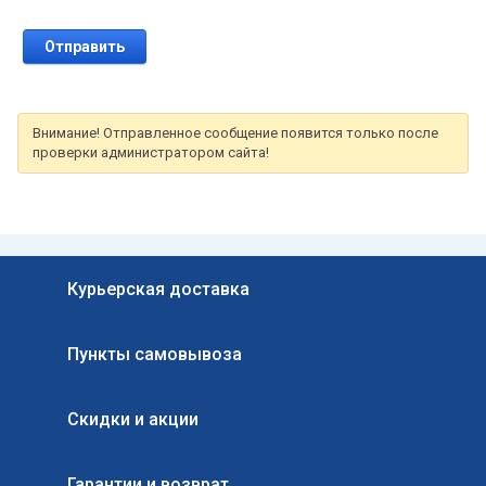
Внимание! Отправленное сообщение появится только после
проверки администратором сайта!
Курьерская доставка
Пункты самовывоза
Скидки и акции
Гарантии и возврат