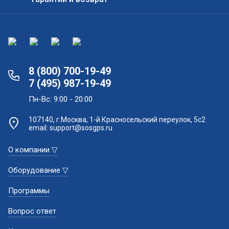
8 (800) 700-19-49
7 (495) 987-19-49
Пн-Вс: 9:00 - 20:00
107140, г.Москва, 1-й Красносельский переулок, 5с2
email: support@sosgps.ru
О компании ▽
Оборудование ▽
Программы
Вопрос ответ