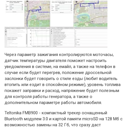
Через параметр зажигания контролируются моточасы,
датчик температуры двигателя поможет настроить
уведомления в системе, на емайл, а также на телефон в
случае если будет перегрев, положение дроссельной
заслонки будет говорить о стиле езды (любит водитель
втопить или ездит в спокойном режиме), уровень топлива
покажет заправки и расход, напряжение будет полезным
для контроля работы генератора, а также о
дополнительном параметре работы автомобиля.
Teltonika FMB900 - компактный трекер оснащенный
Bluetooth модулем 3.0 и картой памяти microSD на 128 Мб с
возможностью замены на 32 Гб, что сразу даст