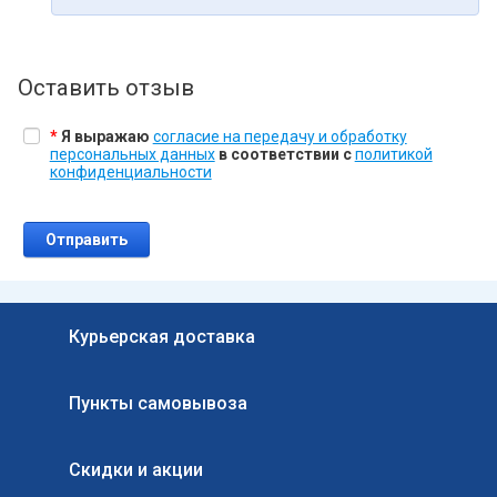
Оставить отзыв
*
Я выражаю
согласие на передачу и обработку
персональных данных
в соответствии с
политикой
конфиденциальности
Курьерская доставка
Пункты самовывоза
Скидки и акции