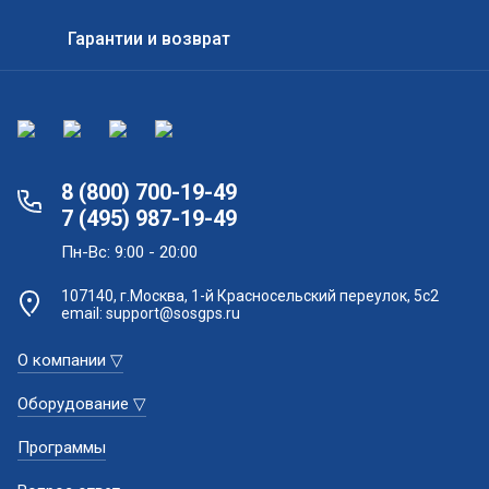
Гарантии и возврат
8 (800) 700-19-49
7 (495) 987-19-49
Пн-Вс: 9:00 - 20:00
107140, г.Москва, 1-й Красносельский переулок, 5с2
email: support@sosgps.ru
О компании ▽
Оборудование ▽
Программы