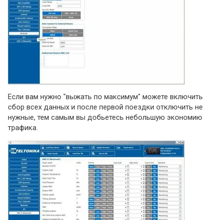
Если вам нужно "выжать по максимум" можете включить
сбор всех данных и после первой поездки отключить не
нужные, тем самым вы добьетесь небольшую экономию
трафика.