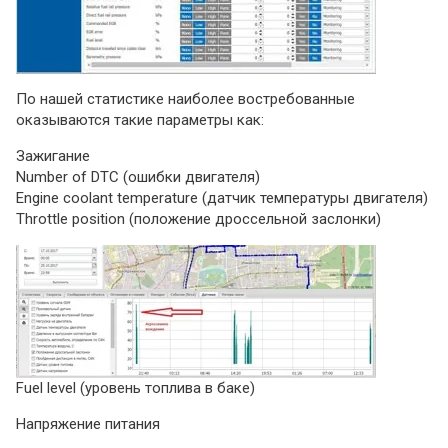
По нашей статистике наиболее востребованные
оказываются такие параметры как:
Зажигание
Number of DTC (ошибки двигателя)
Engine coolant temperature (датчик температуры двигателя)
Throttle position (положение дроссельной заслонки)
Fuel level (уровень топлива в баке)
Напряжение питания