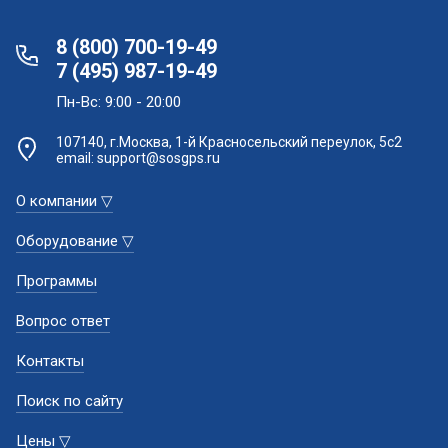
8 (800) 700-19-49
7 (495) 987-19-49
Пн-Вс: 9:00 - 20:00
107140, г.Москва, 1-й Красносельский переулок, 5с2
email: support@sosgps.ru
О компании ▽
Оборудование ▽
Программы
Вопрос ответ
Контакты
Поиск по сайту
Цены ▽